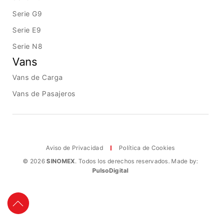
Serie G9
Serie E9
Serie N8
Vans
Vans de Carga
Vans de Pasajeros
Aviso de Privacidad
Política de Cookies
© 2026
SINOMEX
. Todos los derechos reservados. Made by:
PulsoDigital