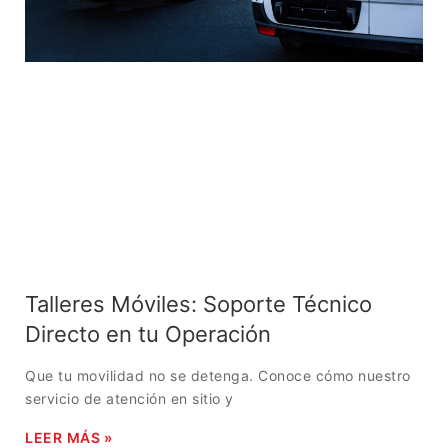
Talleres Móviles: Soporte Técnico
Directo en tu Operación
Que tu movilidad no se detenga. Conoce cómo nuestro
servicio de atención en sitio y
LEER MÁS »