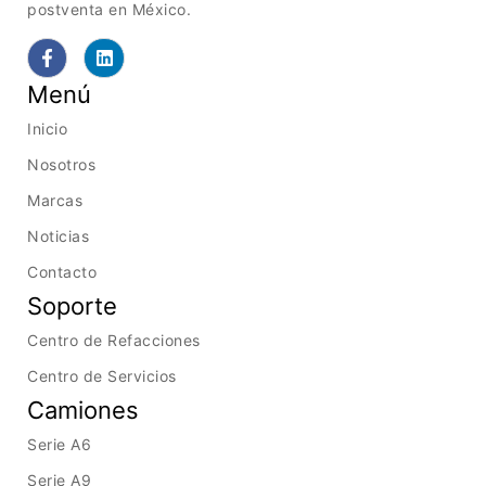
postventa en México.
Menú
Inicio
Nosotros
Marcas
Noticias
Contacto
Soporte
Centro de Refacciones
Centro de Servicios
Camiones
Serie A6
Serie A9