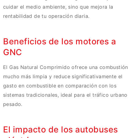
cuidar el medio ambiente, sino que mejora la
rentabilidad de tu operación diaria.
Beneficios de los motores a
GNC
El Gas Natural Comprimido ofrece una combustión
mucho más limpia y reduce significativamente el
gasto en combustible en comparación con los
sistemas tradicionales, ideal para el tráfico urbano
pesado.
El impacto de los autobuses