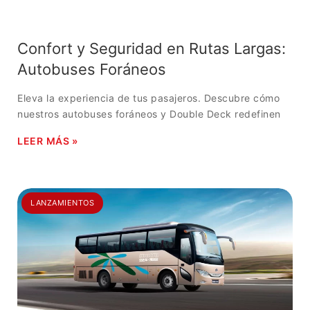
Confort y Seguridad en Rutas Largas:
Autobuses Foráneos
Eleva la experiencia de tus pasajeros. Descubre cómo
nuestros autobuses foráneos y Double Deck redefinen
LEER MÁS »
LANZAMIENTOS