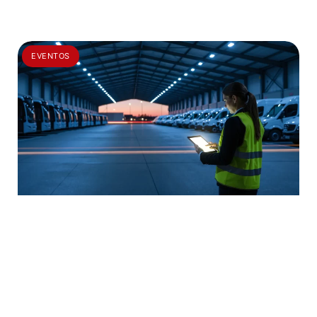
EVENTOS