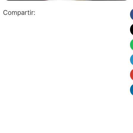
Compartir: