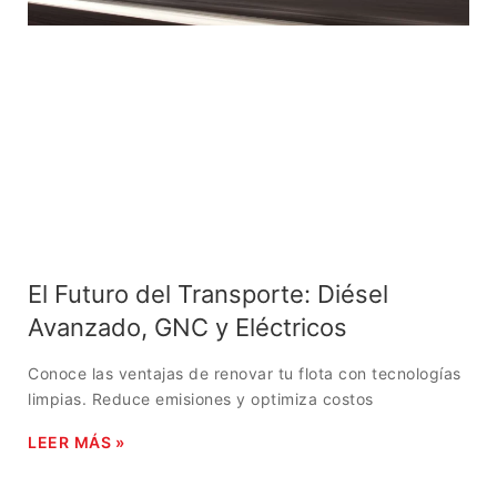
El Futuro del Transporte: Diésel
Avanzado, GNC y Eléctricos
Conoce las ventajas de renovar tu flota con tecnologías
limpias. Reduce emisiones y optimiza costos
LEER MÁS »