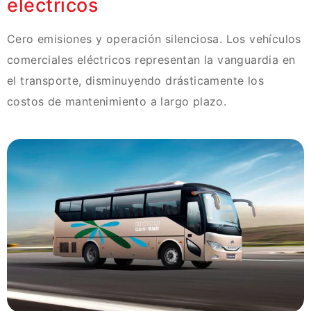
eléctricos
Cero emisiones y operación silenciosa. Los vehículos
comerciales eléctricos representan la vanguardia en
el transporte, disminuyendo drásticamente los
costos de mantenimiento a largo plazo.